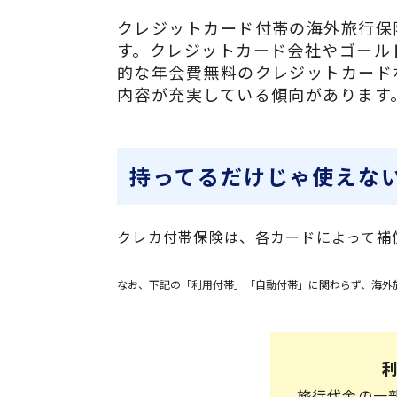
クレジットカード付帯の海外旅行保
す。クレジットカード会社やゴール
的な年会費無料のクレジットカード
内容が充実している傾向があります
持ってるだけじゃ使えな
クレカ付帯保険は、各カードによって補
なお、下記の「利用付帯」「自動付帯」に関わらず、海外
旅行代金の一