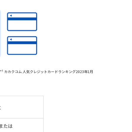
*¹ カカクコム 人気クレジットカードランキング2023年1月