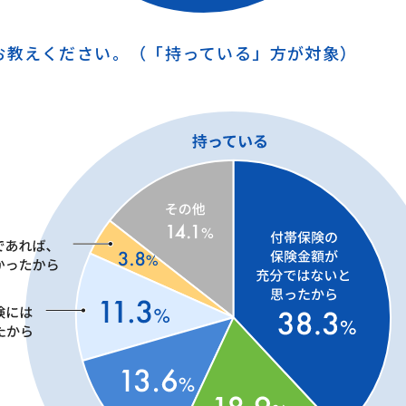
をお教えください。（「持っている」方が対象）