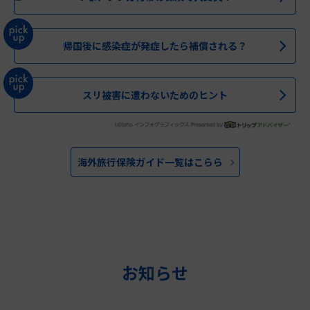
帰国後に感染症が発症したら補償される？
スリ被害に遭わないためのヒント
海外旅行保険ガイド一覧はこらら
お知らせ