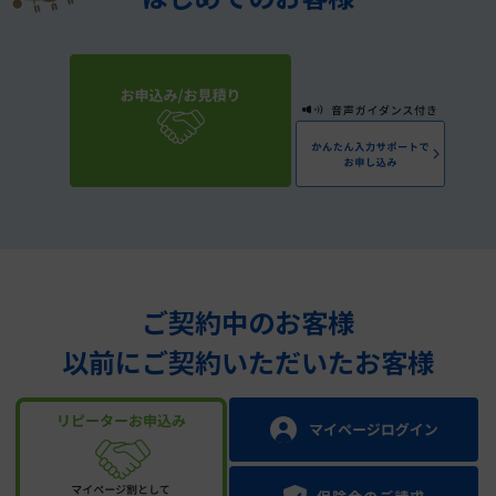
ご契約中のお客様
以前にご契約いただいたお客様