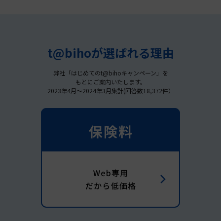
t@bihoが選ばれる理由
弊社「はじめてのt@bihoキャンペーン」を
もとにご案内いたします。
2023年4月～2024年3月集計(回答数18,372件）