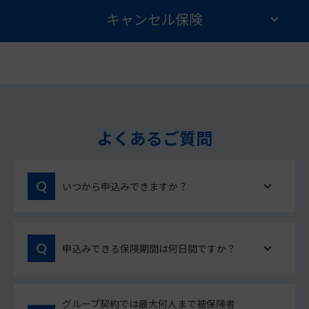
キャンセル保険
よくあるご質問
いつから申込みできますか？
申込みできる保険期間は何日間ですか？
グループ契約では最大何人まで被保険者