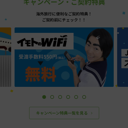
キャンペーン・ご契約特典
海外旅行に便利なご契約特典！
ご契約前にチェック！！
キャンペーン特典一覧を見る