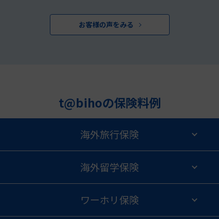
お客様の声をみる
t@bihoの保険料例
海外旅行保険
海外留学保険
ワーホリ保険