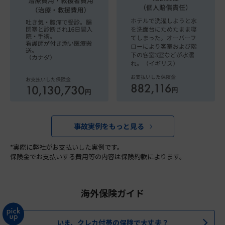
事故実例をもっと見る
*実際に弊社がお支払いした実例です。
保険金でお支払いする費用等の内容は保険約款によります。
海外保険ガイド
いま、クレカ付帯の保険で大丈夫？