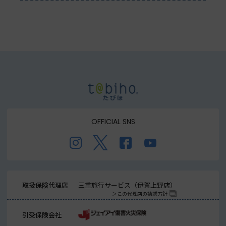
OFFICIAL SNS
取扱保険代理店
三重旅行サービス（伊賀上野店）
この代理店の勧誘方針
引受保険会社