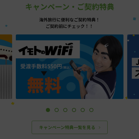
キャンペーン・ご契約特典
海外旅行に便利なご契約特典！
ご契約前にチェック！！
キャンペーン特典一覧を見る