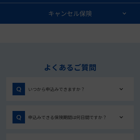
キャンセル保険
よくあるご質問
いつから申込みできますか？
申込みできる保険期間は何日間ですか？