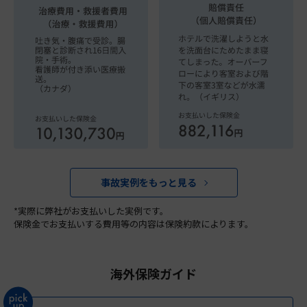
事故実例をもっと見る
*実際に弊社がお支払いした実例です。
保険金でお支払いする費用等の内容は保険約款によります。
海外保険ガイド