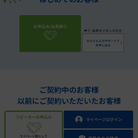
ご契約中のお客様
以前にご契約いただいたお客様