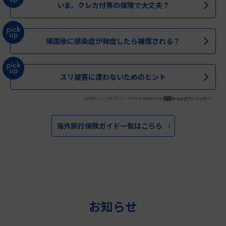
いま、クレカ付帯の保険で大丈夫？
帰国後に感染症が発症したら補償される？
スリ被害に遭わないためのヒント
海外旅行保険ガイド一覧はこらら
お知らせ