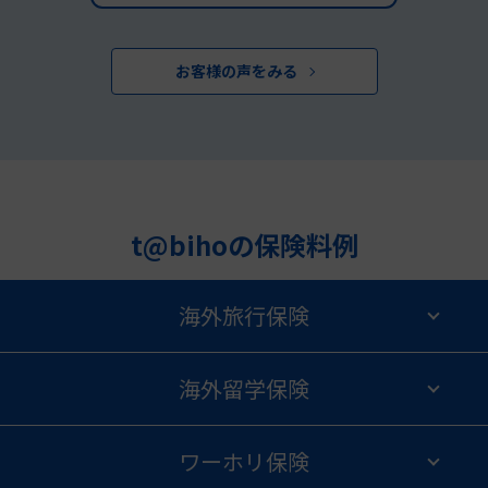
お客様の声をみる
t@bihoの保険料例
海外旅行保険
海外留学保険
ワーホリ保険