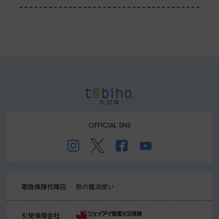
OFFICIAL SNS
取扱保険代理店
旅の魔法使い
引受保険会社