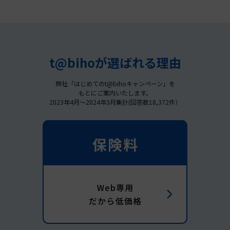
t@bihoが選ばれる理由
弊社「はじめてのt@bihoキャンペーン」を
もとにご案内いたします。
2023年4月～2024年3月集計(回答数18,372件）