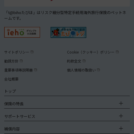
「t@bihoたびほ」はリスク細分型特定手続用海外旅行保険のペットネ
ームです。
サイトポリシー
Cookie（クッキー）ポリシー
勧誘方針
約款全文
重要事項等説明書
個人情報の取扱い
会社概要
トップ
保険の特長
サポートサービス
補償内容