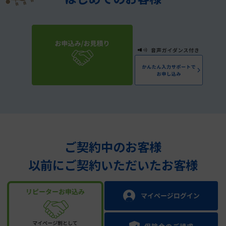
ご契約中のお客様
以前にご契約いただいたお客様