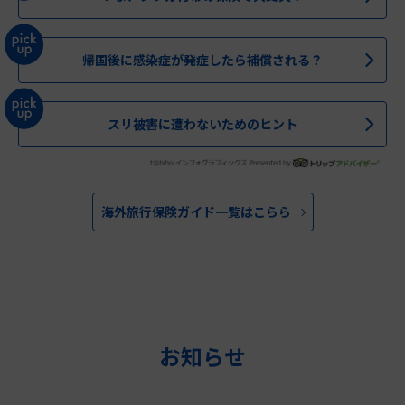
帰国後に感染症が発症したら補償される？
スリ被害に遭わないためのヒント
海外旅行保険ガイド一覧はこらら
お知らせ