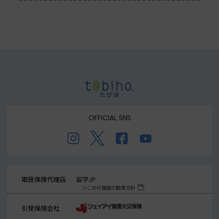
OFFICIAL SNS
取扱保険代理店
留学JP
この代理店の勧誘方針
引受保険会社