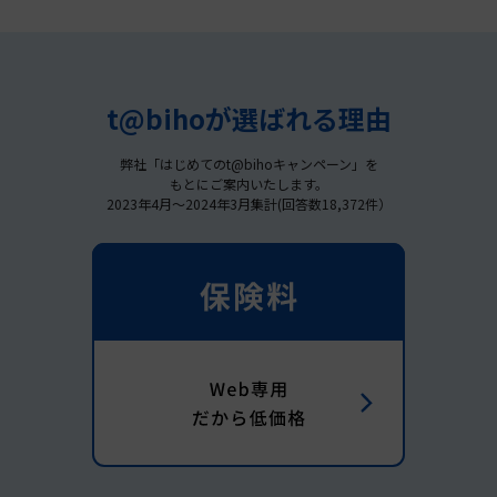
t@bihoが選ばれる理由
弊社「はじめてのt@bihoキャンペーン」を
もとにご案内いたします。
2023年4月～2024年3月集計(回答数18,372件）