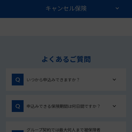
キャンセル保険
よくあるご質問
いつから申込みできますか？
申込みできる保険期間は何日間ですか？
グループ契約では最大何人まで被保険者