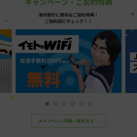
キャンペーン・ご契約特典
海外旅行に便利なご契約特典！
ご契約前にチェック！！
キャンペーン特典一覧を見る