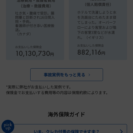
事故実例をもっと見る
*実際に弊社がお支払いした実例です。
保険金でお支払いする費用等の内容は保険約款によります。
海外保険ガイド
いま、クレカ付帯の保険で大丈夫？