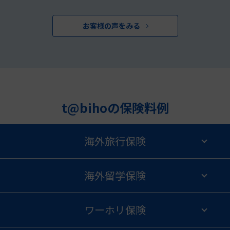
お客様の声をみる
t@bihoの保険料例
海外旅行保険
海外留学保険
ワーホリ保険