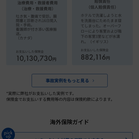
事故実例をもっと見る
*実際に弊社がお支払いした実例です。
保険金でお支払いする費用等の内容は保険約款によります。
海外保険ガイド