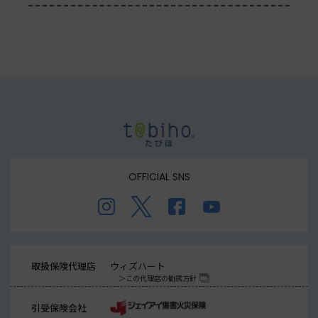
OFFICIAL SNS
取扱保険代理店
ウィズハート
この代理店の勧誘方針
引受保険会社