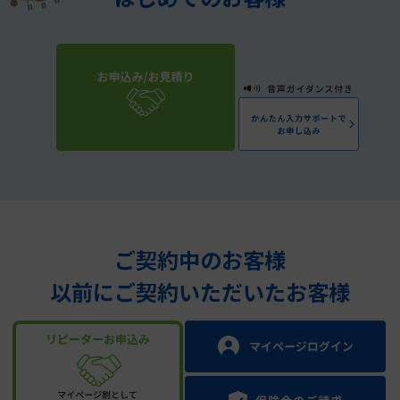
ご契約中のお客様
以前にご契約いただいたお客様