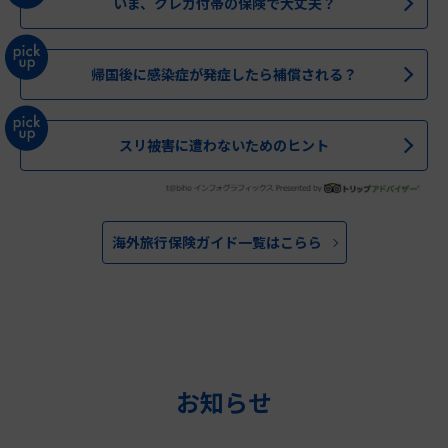
いま、クレカ付帯の保険で大丈夫？
帰国後に感染症が発症したら補償される？
スリ被害に遭わないためのヒント
海外旅行保険ガイド一覧はこらら
お知らせ