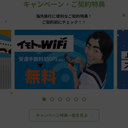
キャンペーン・ご契約特典
海外旅行に便利なご契約特典！
ご契約前にチェック！！
キャンペーン特典一覧を見る