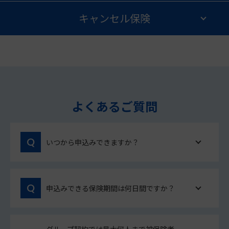
キャンセル保険
よくあるご質問
いつから申込みできますか？
申込みできる保険期間は何日間ですか？