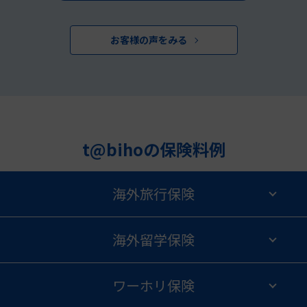
お客様の声をみる
t@bihoの保険料例
海外旅行保険
海外留学保険
ワーホリ保険