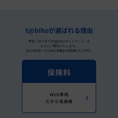
t@bihoが選ばれる理由
弊社「はじめてのt@bihoキャンペーン」を
もとにご案内いたします。
2023年4月～2024年3月集計(回答数18,372件）