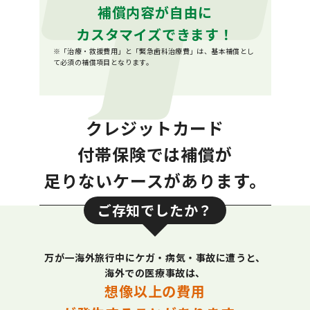
補償内容が自由に
カスタマイズできます！
※「治療・救援費用」と「緊急歯科治療費」は、基本補償とし
て必須の補償項目となります。
クレジットカード
付帯保険では補償が
足りないケースがあります。
ご存知でしたか？
万が一海外旅行中にケガ・病気・事故に遭うと、
海外での医療事故は、
想像以上の費用