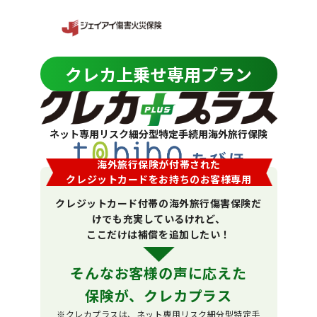
クレカ上乗せ専用プラン
ネット専用リスク細分型特定手続用海外旅行保険
海外旅行保険が付帯された
クレジットカードをお持ちのお客様専用
クレジットカード付帯の海外旅行傷害保険だ
けでも充実しているけれど、
ここだけは補償を追加したい！
そんなお客様の声に応えた
保険が、クレカプラス
※クレカプラスは、ネット専用リスク細分型特定手