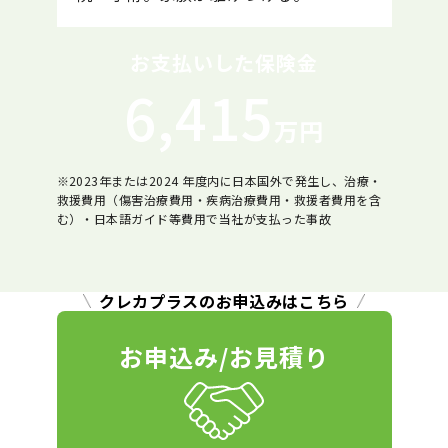
お支払いした保険金
6,415
万円
※2023年または2024 年度内に日本国外で発生し、治療・
救援費用（傷害治療費用・疾病治療費用・救援者費用を含
む）・日本語ガイド等費用で当社が支払った事故
クレカプラスのお申込みはこちら
お申込み/お見積り