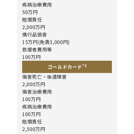
疾病治療費用
50万円
賠償責任
2,000万円
携行品損害
15万円(免責3,000円)
救援者費用等
100万円
*2
ゴールドカード
傷害死亡・後遺障害
2,000万円
傷害治療費用
100万円
疾病治療費用
100万円
賠償責任
2,500万円