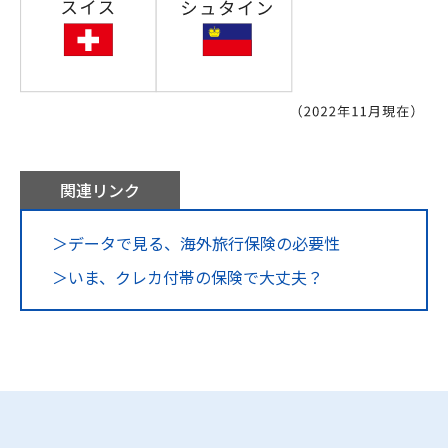
関連リンク
＞データで見る、海外旅行保険の必要性
＞いま、クレカ付帯の保険で大丈夫？