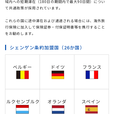
域内への短期滞在（180日の期間内で最大90日間）につい
て共通政策が採用されています。
これらの国に途中滞在および通過される場合には、海外旅
行保険に加入して保険証券・付保証明書等を携行すること
をお勧めします。
シェンゲン条約加盟国（26か国）