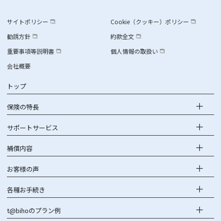
サイトポリシー
Cookie（クッキー）ポリシー
勧誘方針
約款全文
重要事項等説明書
個人情報の取扱い
会社概要
トップ
保険の特長
サポートサービス
補償内容
お客様の声
各種お手続き
t@bihoのプラン例