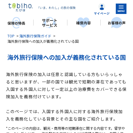
「いま、わたし」の旅の保険
TOP
海外旅行保険ガイド
海外旅行保険への加入が義務化されている国
海外旅行保険への加入が義務化されている国
海外旅行保険の加入は任意と認識している方もいらっしゃ
ると思いますが、一部の国では観光で短期の滞在であっても
入国する外国人に対して一定以上の治療費をカバーできる保
険加入を義務付けています。
このページでは、入国する外国人に対する海外旅行保険加
入を義務化している背景とその主な国をご紹介します。
*このページの内容は、観光・商用等の短期滞在に関する内容です。留学や