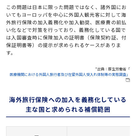
この問題は日本に限った問題ではなく、諸外国にお
いてもヨーロッパを中心に外国人観光客に対して海
外旅行保険の加入義務化や加入勧奨、医療費の前払
い化などで対策を行っており、義務化している国で
は入国審査時に保険加入の証明書（保険契約証、付
保証明書等）の提示が求められるケースがありま
す。
*出典：厚生労働省「
医療機関における外国人旅行者及び在留外国人受入れ体制等の実態調査」
海外旅行保険への加入を義務化している
主な国と求められる補償範囲