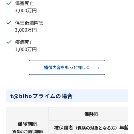
傷害死亡
3,000万円
傷害後遺障害
3,000万円
疾病死亡
1,000万円
補償内容をもっと詳しく
t@bihoプライムの場合
保険料
保険期間
被保険者
年齢
（保険の対象となる方）
（保険のご契約期間）