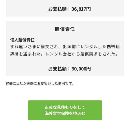
お支払額：36,817円
賠償責任
個人賠償責任
すれ違いざまに衝突され、出国前にレンタルした携帯翻
訳機を盗まれた。レンタル会社から賠償請求をされた。
お支払額：30,000円
過去に当社が実際にお支払いした事例です。
正式な見積もりをして
海外留学保険を申込む