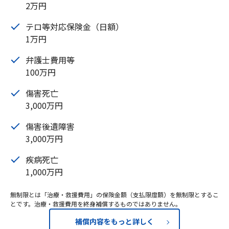
2万円
テロ等対応保険金（日額）
1万円
弁護士費用等
100万円
傷害死亡
3,000万円
傷害後遺障害
3,000万円
疾病死亡
1,000万円
無制限とは「治療・救援費用」の保険金額（支払限度額）を無制限とするこ
とです。治療・救援費用を終身補償するものではありません。
補償内容をもっと詳しく