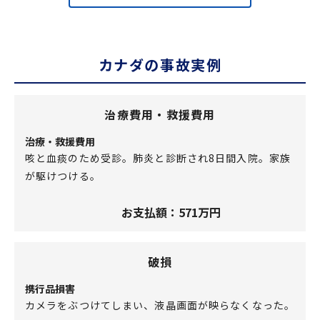
カナダの事故実例
治療費用・救援費用
治療・救援費用
咳と血痰のため受診。肺炎と診断され8日間入院。家族
が駆けつける。
お支払額：571万円
破損
携行品損害
カメラをぶつけてしまい、液晶画面が映らなくなった。