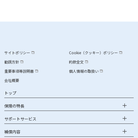
サイトポリシー
Cookie（クッキー）ポリシー
勧誘方針
約款全文
重要事項等説明書
個人情報の取扱い
会社概要
トップ
保険の特長
サポートサービス
補償内容