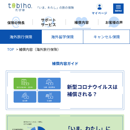
「いま、わたし」の旅の保険
海外旅行保険
海外留学保険
キャンセル保険
TOP
補償内容（海外旅行保険）
補償内容ガイド