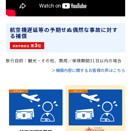
航空機遅延等の予期せぬ偶然な事故に対す
る補償
旅行目的：観光・その他、商用／保険期間31日以内の場合
＞補償内容に関するお客様の声はこちら