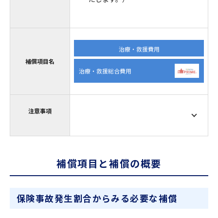
治療・救援費用
補償項目名
治療・救援総合費用
注意事項
補償項目と補償の概要
保険事故発生割合からみる必要な補償