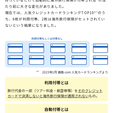
たり前に大きな変化がありました。
現在では、人気クレジットカードランキングTOP10*¹のう
ち、6枚が利用付帯、2枚は海外旅行保険がセットされてい
ないという結果になりました。
*¹ 2023年1月 価格.com 人気カードランキングより
利用付帯とは
旅行代金の一部（ツアー料金・航空券等）を
そのクレジット
カードで決済しないと海外旅行保険が適用されない
もの。
自動付帯とは