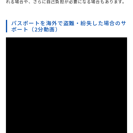
れる場合や、さらに自己負担が必要になる場合もあります。
パスポートを海外で盗難・紛失した場合のサ
ポート（2分動画）