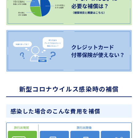
新型コロナウイルス感染時の補償
感染した場合のこんな費用を補償