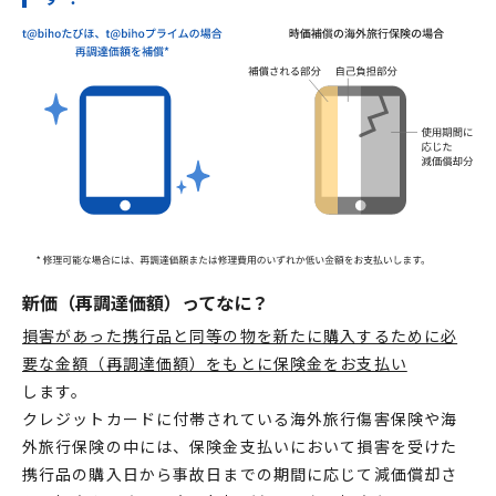
新価（再調達価額）ってなに？
損害があった携行品と同等の物を新たに購入するために必
要な金額（再調達価額）をもとに保険金をお支払い
します。
クレジットカードに付帯されている海外旅行傷害保険や海
外旅行保険の中には、保険金支払いにおいて損害を受けた
携行品の購入日から事故日までの期間に応じて減価償却さ