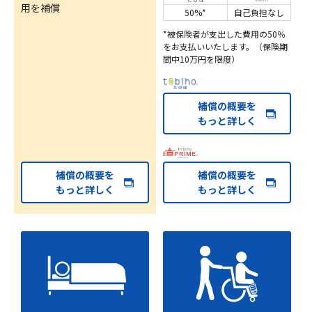
用を補償
50%*
自己負担なし
*被保険者が支出した費用の50％
をお支払いいたします。（保険期
間中10万円を限度）
補償の概要を
もっと詳しく
補償の概要を
補償の概要を
もっと詳しく
もっと詳しく