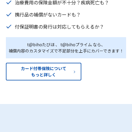
治療費用の保険金額が不十分？疾病死亡も？
携行品の補償がないカードも？
付保証明書の発行は対応してもらえるか？
t@bihoたびほ 、 t@bihoプライム なら、
補償内容のカスタマイズで不足部分を上手にカバーできます！
カード付帯保険について
もっと詳しく