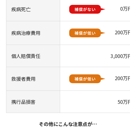
0万円
疾病死亡
200万円
疾病治療費用
個人賠償責任
3,000万円
200万円
救援者費用
携行品損害
50万円
その他にこんな注意点が…