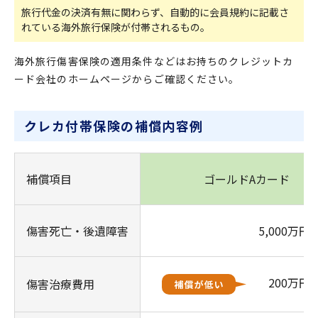
旅行代金の決済有無に関わらず、自動的に会員規約に記載さ
れている海外旅行保険が付帯されるもの。
海外旅行傷害保険の適用条件などはお持ちのクレジットカ
ード会社のホームページからご確認ください。
クレカ付帯保険の補償内容例
補償項目
ゴールドAカード
傷害死亡・後遺障害
5,000万円
200万円
傷害治療費用