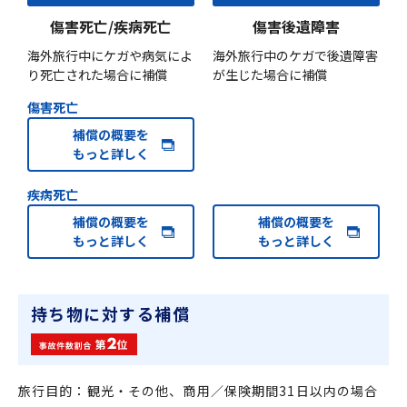
傷害死亡/疾病死亡
傷害後遺障害
海外旅行中にケガや病気によ
海外旅行中のケガで後遺障害
り死亡された場合に補償
が生じた場合に補償
傷害死亡
補償の概要を
もっと詳しく
疾病死亡
補償の概要を
補償の概要を
もっと詳しく
もっと詳しく
持ち物に対する補償
旅行目的：観光・その他、商用／保険期間31日以内の場合