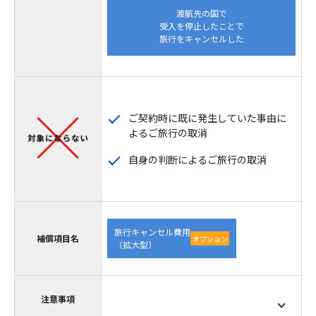
渡航先の国で
受入を停止したことで
旅行をキャンセルした
ご契約時に既に発生していた事由に
よるご旅行の取消
自身の判断によるご旅行の取消
旅行キャンセル費用
補償項目名
オプション
（拡大型）
注意事項