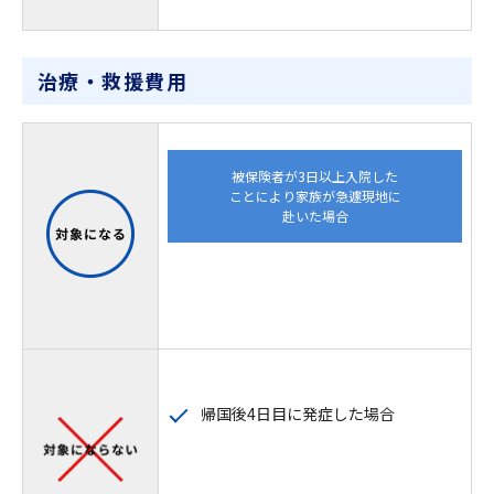
治療・救援費用
被保険者が3日以上入院した
ことにより家族が急遽現地に
赴いた場合
帰国後4日目に発症した場合