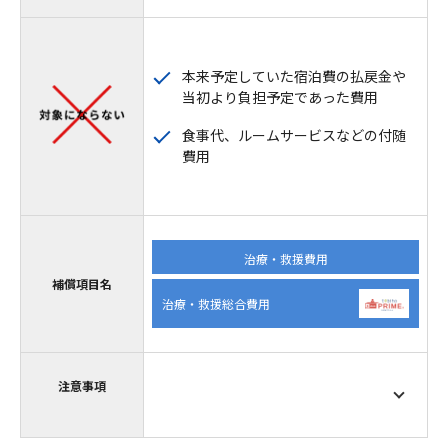
本来予定していた宿泊費の払戻金や
当初より負担予定であった費用
食事代、ルームサービスなどの付随
費用
治療・救援費用
補償項目名
治療・救援総合費用
注意事項