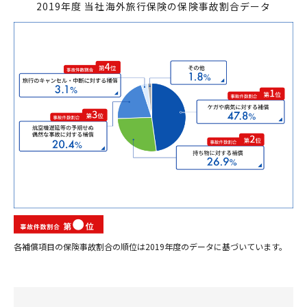
2019年度 当社海外旅行保険の保険事故割合データ
各補償項目の保険事故割合の順位は2019年度のデータに基づいています。