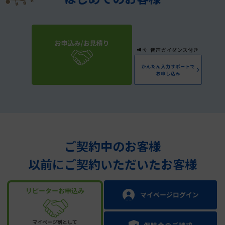
ご契約中のお客様
以前にご契約いただいたお客様