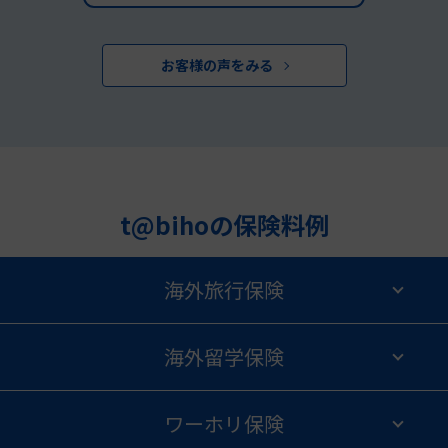
お客様の声をみる
t@bihoの保険料例
海外旅行保険
海外留学保険
ワーホリ保険