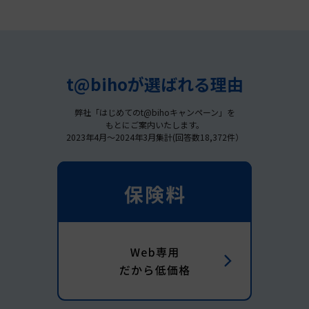
t@bihoが選ばれる理由
弊社「はじめてのt@bihoキャンペーン」を
もとにご案内いたします。
2023年4月～2024年3月集計(回答数18,372件）