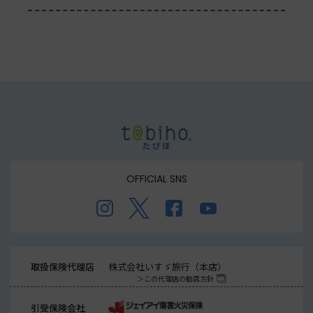
OFFICIAL SNS
取扱保険代理店
株式会社いすゞ旅行（本店）
この代理店の勧誘方針
引受保険会社