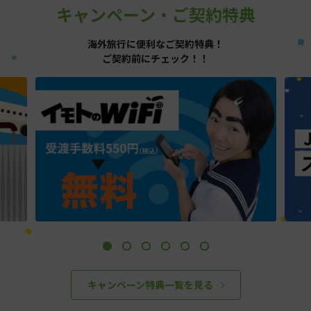
キャンペーン・ご契約特典
海外旅行に便利なご契約特典！
ご契約前にチェック！！
キャンペーン特典一覧を見る