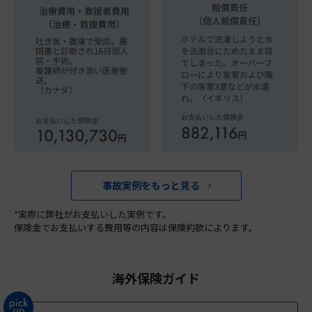
事故実例をもっと見る
*実際に弊社がお支払いした実例です。
保険金でお支払いする費用等の内容は保険約款によります。
海外保険ガイド