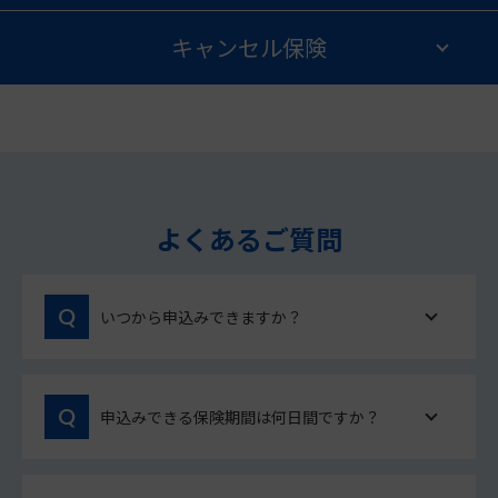
キャンセル保険
よくあるご質問
いつから申込みできますか？
申込みできる保険期間は何日間ですか？