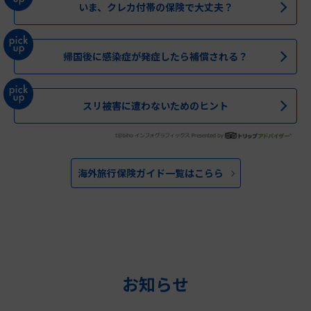
いま、クレカ付帯の保険で大丈夫？
帰国後に感染症が発症したら補償される？
スリ被害に遭わないためのヒント
海外旅行保険ガイド一覧はこらら
お知らせ