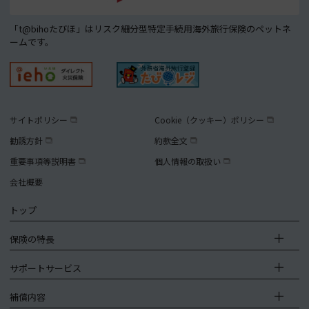
「t@bihoたびほ」はリスク細分型特定手続用海外旅行保険のペットネ
ームです。
サイトポリシー
Cookie（クッキー）ポリシー
勧誘方針
約款全文
重要事項等説明書
個人情報の取扱い
会社概要
トップ
保険の特長
サポートサービス
補償内容