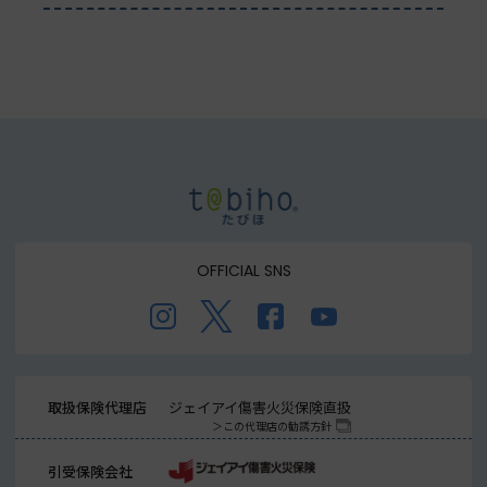
OFFICIAL SNS
取扱保険代理店
ジェイアイ傷害火災保険直扱
この代理店の勧誘方針
引受保険会社