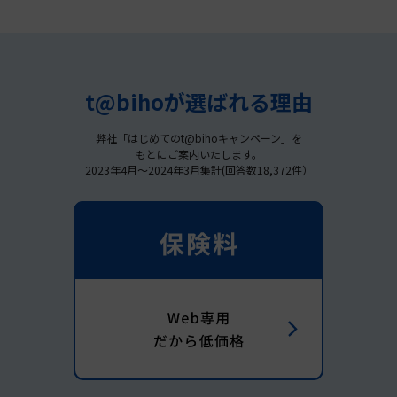
t@bihoが選ばれる理由
弊社「はじめてのt@bihoキャンペーン」を
もとにご案内いたします。
2023年4月～2024年3月集計(回答数18,372件）