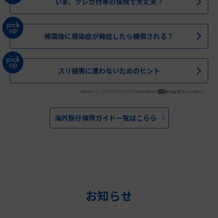
いま、クレカ付帯の保険で大丈夫？
帰国後に感染症が発症したら補償される？
スリ被害に遭わないためのヒント
海外旅行保険ガイド一覧はこらら
お知らせ