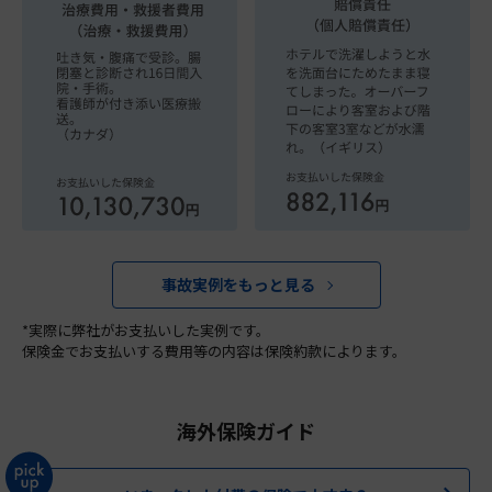
事故実例をもっと見る
*実際に弊社がお支払いした実例です。
保険金でお支払いする費用等の内容は保険約款によります。
海外保険ガイド