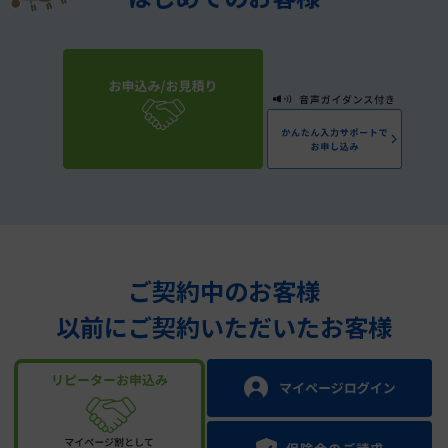
ご契約中のお客様
以前にご契約いただいたお客様