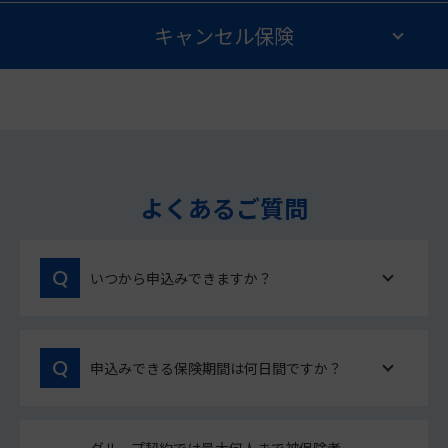
キャンセル保険
よくあるご質問
いつから申込みできますか？
申込みできる保険期間は何日間ですか？