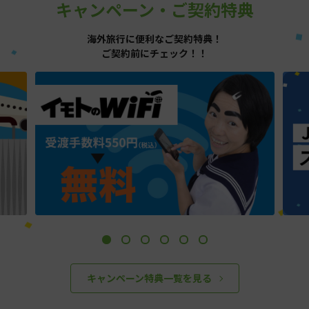
キャンペーン・ご契約特典
海外旅行に便利なご契約特典！
ご契約前にチェック！！
キャンペーン特典一覧を見る