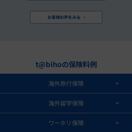
お客様の声をみる
t@bihoの保険料例
海外旅行保険
海外留学保険
ワーホリ保険