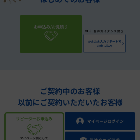
ご契約中のお客様
以前にご契約いただいたお客様