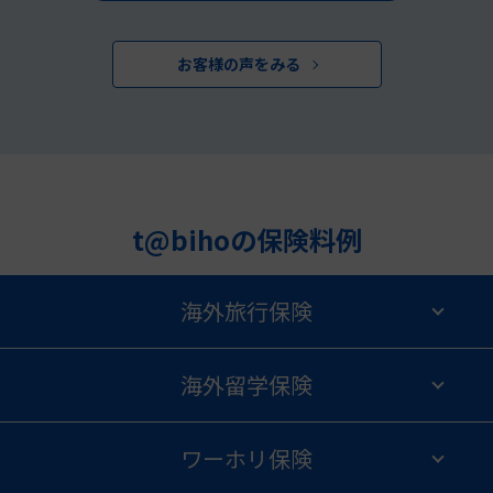
お客様の声をみる
t@bihoの保険料例
海外旅行保険
海外留学保険
ワーホリ保険