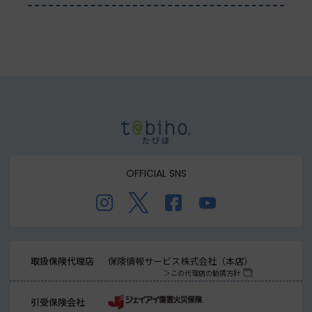
OFFICIAL SNS
取扱保険代理店
保険情報サービス株式会社（本店）
この代理店の勧誘方針
引受保険会社