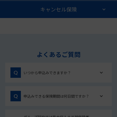
キャンセル保険
よくあるご質問
いつから申込みできますか？
申込みできる保険期間は何日間ですか？