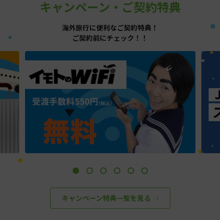
キャンペーン・ご契約特典
海外旅行に便利なご契約特典！
ご契約前にチェック！！
キャンペーン特典一覧を見る