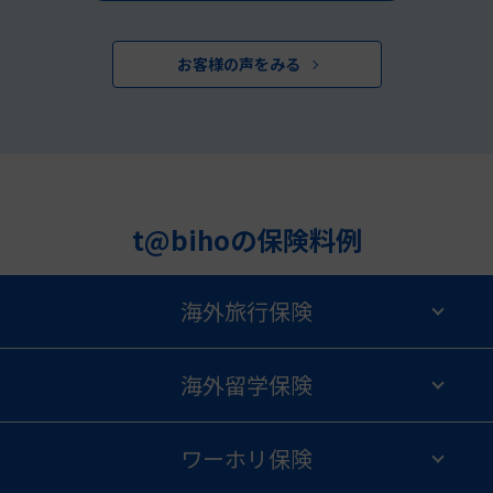
お客様の声をみる
t@bihoの保険料例
海外旅行保険
海外留学保険
ワーホリ保険