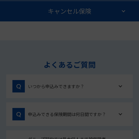
キャンセル保険
よくあるご質問
いつから申込みできますか？
申込みできる保険期間は何日間ですか？