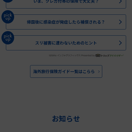
いま、クレカ付帯の保険で大丈夫？
帰国後に感染症が発症したら補償される？
スリ被害に遭わないためのヒント
海外旅行保険ガイド一覧はこらら
お知らせ