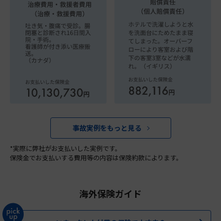
事故実例をもっと見る
*実際に弊社がお支払いした実例です。
保険金でお支払いする費用等の内容は保険約款によります。
海外保険ガイド