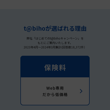
t@bihoが選ばれる理由
弊社「はじめてのt@bihoキャンペーン」を
もとにご案内いたします。
2023年4月～2024年3月集計(回答数18,372件）