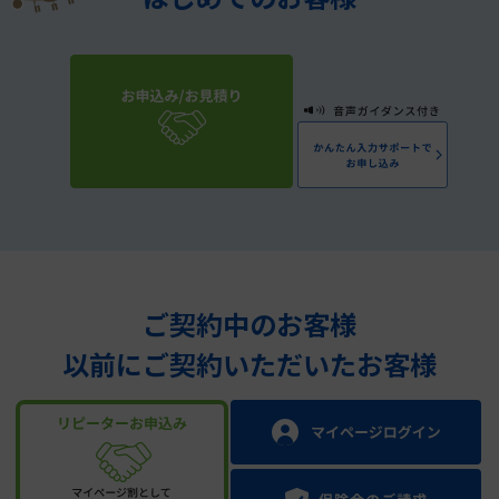
ご契約中のお客様
以前にご契約いただいたお客様