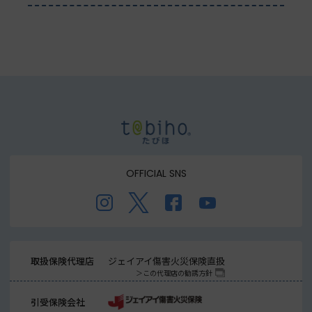
OFFICIAL SNS
取扱保険代理店
ジェイアイ傷害火災保険直扱
この代理店の勧誘方針
引受保険会社