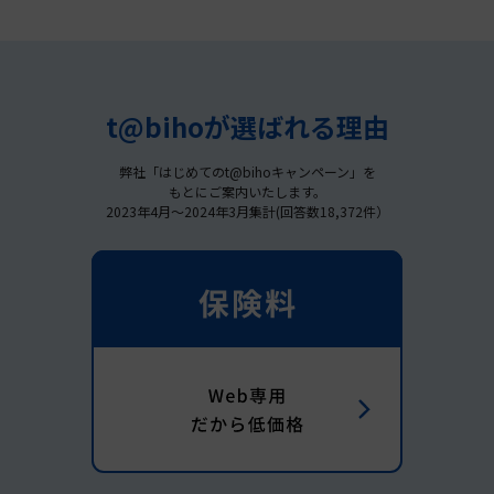
t@bihoが選ばれる理由
弊社「はじめてのt@bihoキャンペーン」を
もとにご案内いたします。
2023年4月～2024年3月集計(回答数18,372件）