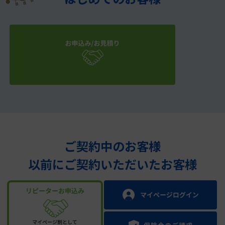
2023年1日1日
以降の
ご旅行が対象です
ご契約中のお客様
以前にご契約いただいたお客様