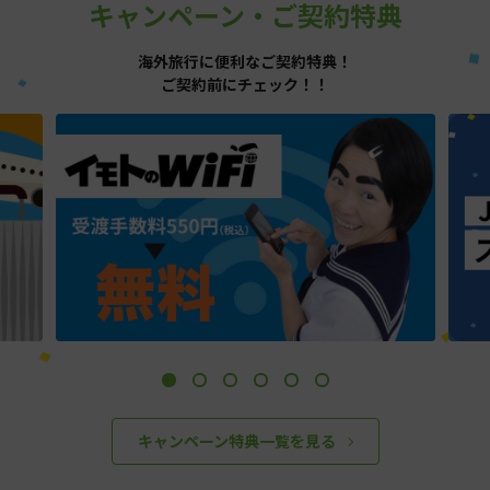
キャンペーン・ご契約特典
海外旅行に便利なご契約特典！
ご契約前にチェック！！
キャンペーン特典一覧を見る