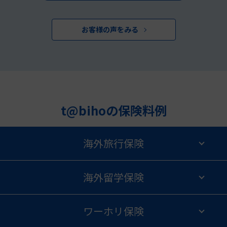
お客様の声をみる
t@bihoの保険料例
海外旅行保険
海外留学保険
ワーホリ保険