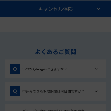
キャンセル保険
よくあるご質問
いつから申込みできますか？
申込みできる保険期間は何日間ですか？