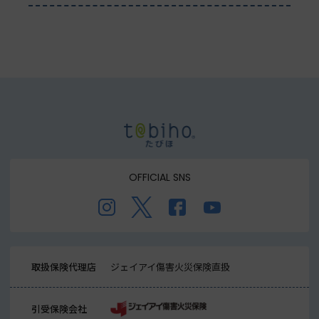
OFFICIAL SNS
取扱保険代理店
ジェイアイ傷害火災保険直扱
引受保険会社