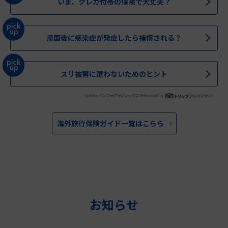
いま、クレカ付帯の保険で大丈夫？
帰国後に感染症が発症したら補償される？
スリ被害に遭わないためのヒント
海外旅行保険ガイド一覧はこらら
お知らせ