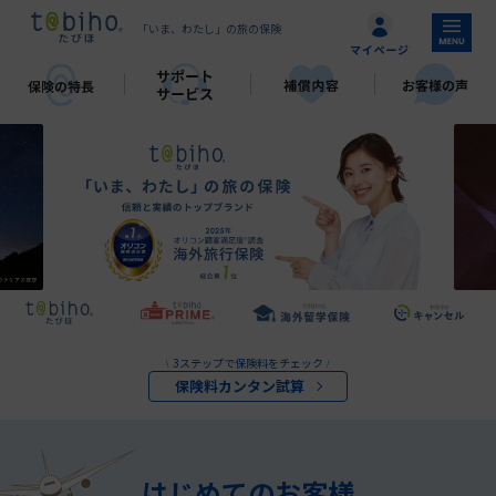
「いま、わたし」の旅の保険
3ステップで保険料をチェック
\
/
保険料カンタン試算
はじめてのお客様