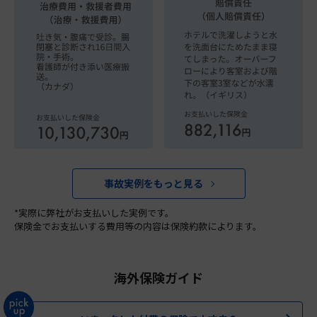
事故実例をもっと見る
*実際に弊社がお支払いした実例です。
保険金でお支払いする費用等の内容は保険約款によります。
海外保険ガイド