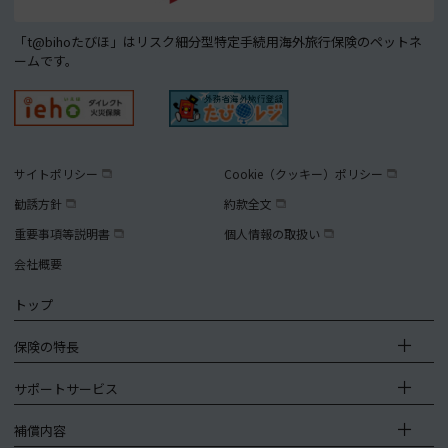
「t@bihoたびほ」はリスク細分型特定手続用海外旅行保険のペットネ
ームです。
サイトポリシー
Cookie（クッキー）ポリシー
勧誘方針
約款全文
重要事項等説明書
個人情報の取扱い
会社概要
トップ
保険の特長
サポートサービス
補償内容