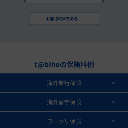
お客様の声をみる
t@bihoの保険料例
海外旅行保険
海外留学保険
ワーホリ保険