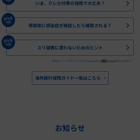
いま、クレカ付帯の保険で大丈夫？
帰国後に感染症が発症したら補償される？
スリ被害に遭わないためのヒント
海外旅行保険ガイド一覧はこらら
お知らせ