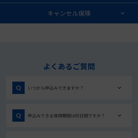
キャンセル保険
よくあるご質問
いつから申込みできますか？
申込みできる保険期間は何日間ですか？