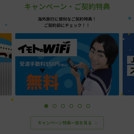
キャンペーン・ご契約特典
海外旅行に便利なご契約特典！
ご契約前にチェック！！
キャンペーン特典一覧を見る