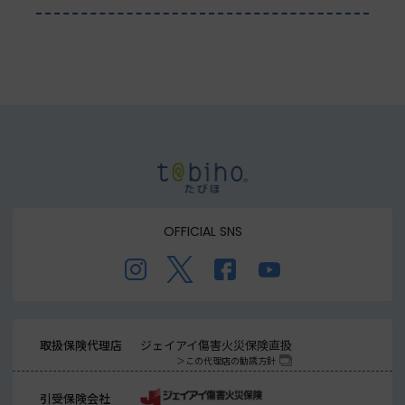
OFFICIAL SNS
取扱保険代理店
ジェイアイ傷害火災保険直扱
この代理店の勧誘方針
引受保険会社