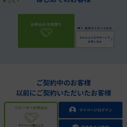
ご契約中のお客様
以前にご契約いただいたお客様