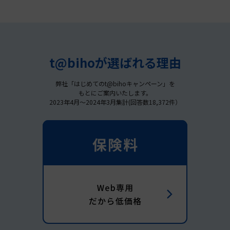
t@bihoが選ばれる理由
弊社「はじめてのt@bihoキャンペーン」を
もとにご案内いたします。
2023年4月～2024年3月集計(回答数18,372件）