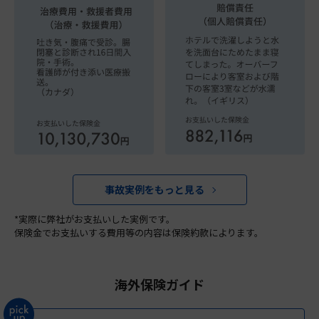
事故実例をもっと見る
*実際に弊社がお支払いした実例です。
保険金でお支払いする費用等の内容は保険約款によります。
海外保険ガイド